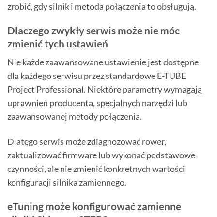
zrobić, gdy silnik i metoda połączenia to obsługują.
Dlaczego zwykły serwis może nie móc
zmienić tych ustawień
Nie każde zaawansowane ustawienie jest dostępne
dla każdego serwisu przez standardowe E-TUBE
Project Professional. Niektóre parametry wymagają
uprawnień producenta, specjalnych narzędzi lub
zaawansowanej metody połączenia.
Dlatego serwis może zdiagnozować rower,
zaktualizować firmware lub wykonać podstawowe
czynności, ale nie zmienić konkretnych wartości
konfiguracji silnika zamiennego.
eTuning może konfigurować zamienne