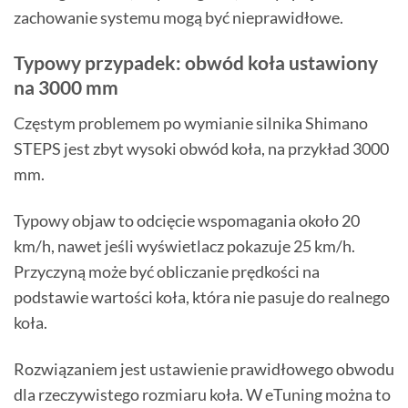
zachowanie systemu mogą być nieprawidłowe.
Typowy przypadek: obwód koła ustawiony
na 3000 mm
Częstym problemem po wymianie silnika Shimano
STEPS jest zbyt wysoki obwód koła, na przykład 3000
mm.
Typowy objaw to odcięcie wspomagania około 20
km/h, nawet jeśli wyświetlacz pokazuje 25 km/h.
Przyczyną może być obliczanie prędkości na
podstawie wartości koła, która nie pasuje do realnego
koła.
Rozwiązaniem jest ustawienie prawidłowego obwodu
dla rzeczywistego rozmiaru koła. W eTuning można to