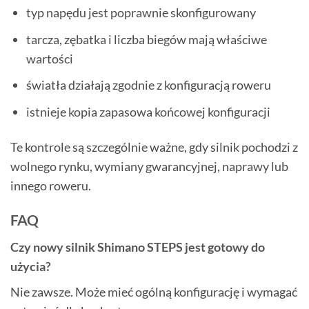
typ napędu jest poprawnie skonfigurowany
tarcza, zębatka i liczba biegów mają właściwe
wartości
światła działają zgodnie z konfiguracją roweru
istnieje kopia zapasowa końcowej konfiguracji
Te kontrole są szczególnie ważne, gdy silnik pochodzi z
wolnego rynku, wymiany gwarancyjnej, naprawy lub
innego roweru.
FAQ
Czy nowy silnik Shimano STEPS jest gotowy do
użycia?
Nie zawsze. Może mieć ogólną konfigurację i wymagać