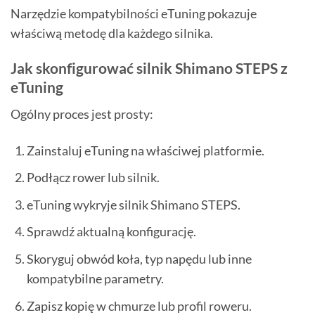
Narzędzie kompatybilności eTuning pokazuje
właściwą metodę dla każdego silnika.
Jak skonfigurować silnik Shimano STEPS z
eTuning
Ogólny proces jest prosty:
Zainstaluj eTuning na właściwej platformie.
Podłącz rower lub silnik.
eTuning wykryje silnik Shimano STEPS.
Sprawdź aktualną konfigurację.
Skoryguj obwód koła, typ napędu lub inne
kompatybilne parametry.
Zapisz kopię w chmurze lub profil roweru.