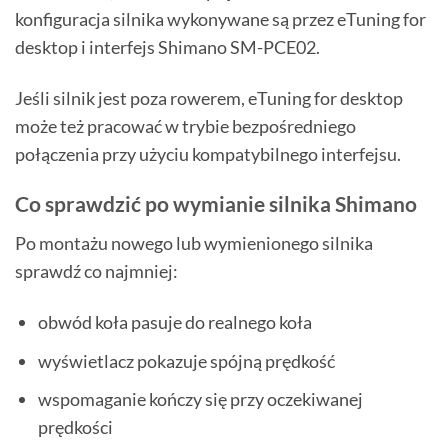
konfiguracja silnika wykonywane są przez eTuning for
desktop i interfejs Shimano SM-PCE02.
Jeśli silnik jest poza rowerem, eTuning for desktop
może też pracować w trybie bezpośredniego
połączenia przy użyciu kompatybilnego interfejsu.
Co sprawdzić po wymianie silnika Shimano
Po montażu nowego lub wymienionego silnika
sprawdź co najmniej:
obwód koła pasuje do realnego koła
wyświetlacz pokazuje spójną prędkość
wspomaganie kończy się przy oczekiwanej
prędkości