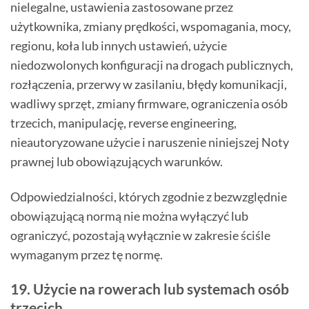
nielegalne, ustawienia zastosowane przez
użytkownika, zmiany prędkości, wspomagania, mocy,
regionu, koła lub innych ustawień, użycie
niedozwolonych konfiguracji na drogach publicznych,
rozłączenia, przerwy w zasilaniu, błędy komunikacji,
wadliwy sprzęt, zmiany firmware, ograniczenia osób
trzecich, manipulację, reverse engineering,
nieautoryzowane użycie i naruszenie niniejszej Noty
prawnej lub obowiązujących warunków.
Odpowiedzialności, których zgodnie z bezwzględnie
obowiązującą normą nie można wyłączyć lub
ograniczyć, pozostają wyłącznie w zakresie ściśle
wymaganym przez tę normę.
19. Użycie na rowerach lub systemach osób
trzecich