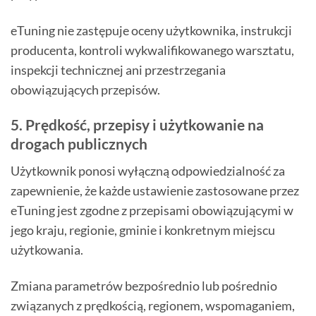
eTuning nie zastępuje oceny użytkownika, instrukcji
producenta, kontroli wykwalifikowanego warsztatu,
inspekcji technicznej ani przestrzegania
obowiązujących przepisów.
5. Prędkość, przepisy i użytkowanie na
drogach publicznych
Użytkownik ponosi wyłączną odpowiedzialność za
zapewnienie, że każde ustawienie zastosowane przez
eTuning jest zgodne z przepisami obowiązującymi w
jego kraju, regionie, gminie i konkretnym miejscu
użytkowania.
Zmiana parametrów bezpośrednio lub pośrednio
związanych z prędkością, regionem, wspomaganiem,