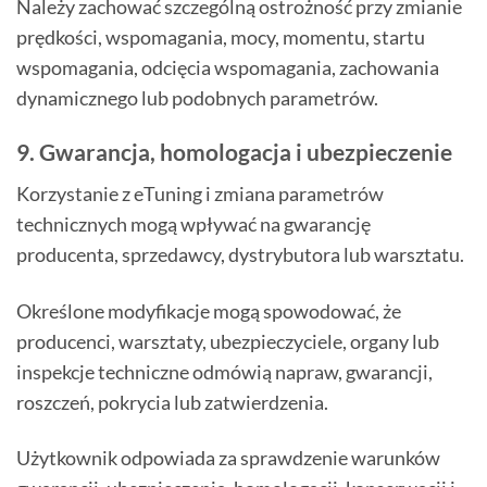
Należy zachować szczególną ostrożność przy zmianie
prędkości, wspomagania, mocy, momentu, startu
wspomagania, odcięcia wspomagania, zachowania
dynamicznego lub podobnych parametrów.
9. Gwarancja, homologacja i ubezpieczenie
Korzystanie z eTuning i zmiana parametrów
technicznych mogą wpływać na gwarancję
producenta, sprzedawcy, dystrybutora lub warsztatu.
Określone modyfikacje mogą spowodować, że
producenci, warsztaty, ubezpieczyciele, organy lub
inspekcje techniczne odmówią napraw, gwarancji,
roszczeń, pokrycia lub zatwierdzenia.
Użytkownik odpowiada za sprawdzenie warunków