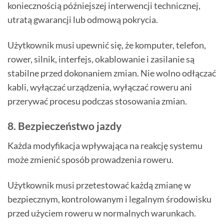
koniecznością późniejszej interwencji technicznej,
utratą gwarancji lub odmową pokrycia.
Użytkownik musi upewnić się, że komputer, telefon,
rower, silnik, interfejs, okablowanie i zasilanie są
stabilne przed dokonaniem zmian. Nie wolno odłączać
kabli, wyłączać urządzenia, wyłączać roweru ani
przerywać procesu podczas stosowania zmian.
8. Bezpieczeństwo jazdy
Każda modyfikacja wpływająca na reakcję systemu
może zmienić sposób prowadzenia roweru.
Użytkownik musi przetestować każdą zmianę w
bezpiecznym, kontrolowanym i legalnym środowisku
przed użyciem roweru w normalnych warunkach.