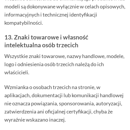
modeli są dokonywane wyłącznie w celach opisowych,
informacyjnych i technicznej identyfikacji
kompatybilności.
13. Znaki towarowe i własność
intelektualna osób trzecich
Wszystkie znaki towarowe, nazwy handlowe, modele,
logo i odniesienia osób trzecich należą do ich
właścicieli.
Wzmianka o osobach trzecich na stronie, w
aplikacjach, dokumentacji lub komunikacji handlowej
nie oznacza powiązania, sponsorowania, autoryzacji,
zatwierdzenia ani oficjalnej certyfikacji, chyba że
wyraźnie wskazano inaczej.