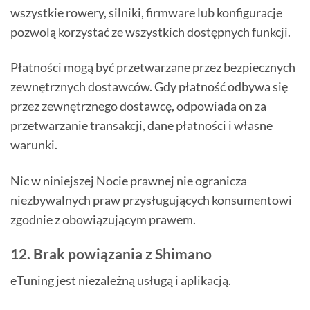
wszystkie rowery, silniki, firmware lub konfiguracje
pozwolą korzystać ze wszystkich dostępnych funkcji.
Płatności mogą być przetwarzane przez bezpiecznych
zewnętrznych dostawców. Gdy płatność odbywa się
przez zewnętrznego dostawcę, odpowiada on za
przetwarzanie transakcji, dane płatności i własne
warunki.
Nic w niniejszej Nocie prawnej nie ogranicza
niezbywalnych praw przysługujących konsumentowi
zgodnie z obowiązującym prawem.
12. Brak powiązania z Shimano
eTuning jest niezależną usługą i aplikacją.