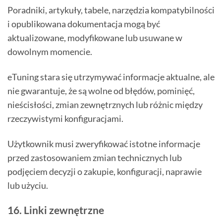
Poradniki, artykuły, tabele, narzędzia kompatybilności
i opublikowana dokumentacja mogą być
aktualizowane, modyfikowane lub usuwane w
dowolnym momencie.
eTuning stara się utrzymywać informacje aktualne, ale
nie gwarantuje, że są wolne od błędów, pominięć,
nieścisłości, zmian zewnętrznych lub różnic między
rzeczywistymi konfiguracjami.
Użytkownik musi zweryfikować istotne informacje
przed zastosowaniem zmian technicznych lub
podjęciem decyzji o zakupie, konfiguracji, naprawie
lub użyciu.
16. Linki zewnętrzne