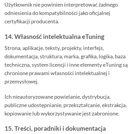
Użytkownik nie powinien interpretować żadnego
odniesienia do kompatybilności jako oficjalnej
certyfikacji producenta.
14. Własność intelektualna eTuning
Strona, aplikacje, teksty, projekty, interfejs,
dokumentacja, struktura, marka, grafika, logika, baza
techniczna, system licencji i inne elementy eTuning są
chronione prawami własności intelektualnej i
przemysłowej.
Ich nieautoryzowane powielanie, dystrybucja,
publiczne udostępnianie, przekształcanie, ekstrakcja,
kopiowanie lub wykorzystywanie jest zabronione.
15. Treści, poradniki i dokumentacja