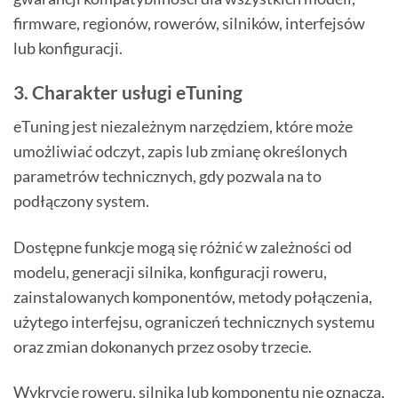
firmware, regionów, rowerów, silników, interfejsów
lub konfiguracji.
3. Charakter usługi eTuning
eTuning jest niezależnym narzędziem, które może
umożliwiać odczyt, zapis lub zmianę określonych
parametrów technicznych, gdy pozwala na to
podłączony system.
Dostępne funkcje mogą się różnić w zależności od
modelu, generacji silnika, konfiguracji roweru,
zainstalowanych komponentów, metody połączenia,
użytego interfejsu, ograniczeń technicznych systemu
oraz zmian dokonanych przez osoby trzecie.
Wykrycie roweru, silnika lub komponentu nie oznacza,