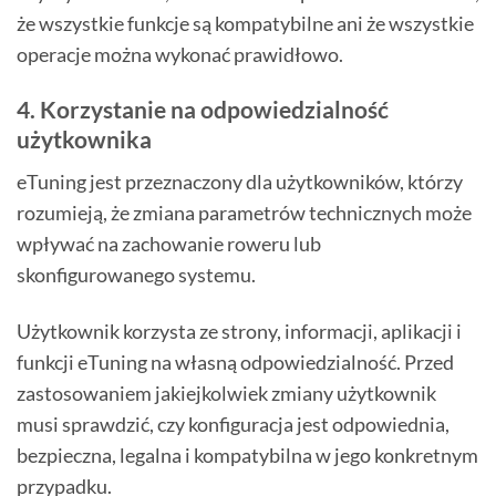
że wszystkie funkcje są kompatybilne ani że wszystkie
operacje można wykonać prawidłowo.
4. Korzystanie na odpowiedzialność
użytkownika
eTuning jest przeznaczony dla użytkowników, którzy
rozumieją, że zmiana parametrów technicznych może
wpływać na zachowanie roweru lub
skonfigurowanego systemu.
Użytkownik korzysta ze strony, informacji, aplikacji i
funkcji eTuning na własną odpowiedzialność. Przed
zastosowaniem jakiejkolwiek zmiany użytkownik
musi sprawdzić, czy konfiguracja jest odpowiednia,
bezpieczna, legalna i kompatybilna w jego konkretnym
przypadku.