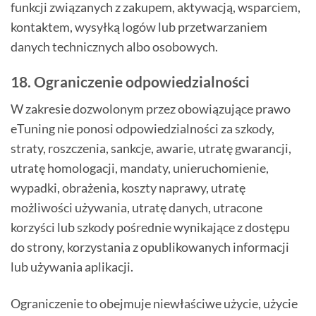
funkcji związanych z zakupem, aktywacją, wsparciem,
kontaktem, wysyłką logów lub przetwarzaniem
danych technicznych albo osobowych.
18. Ograniczenie odpowiedzialności
W zakresie dozwolonym przez obowiązujące prawo
eTuning nie ponosi odpowiedzialności za szkody,
straty, roszczenia, sankcje, awarie, utratę gwarancji,
utratę homologacji, mandaty, unieruchomienie,
wypadki, obrażenia, koszty naprawy, utratę
możliwości używania, utratę danych, utracone
korzyści lub szkody pośrednie wynikające z dostępu
do strony, korzystania z opublikowanych informacji
lub używania aplikacji.
Ograniczenie to obejmuje niewłaściwe użycie, użycie