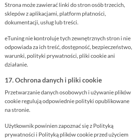
Strona może zawierać linki do stron osób trzecich,
sklepów z aplikacjami, platform płatności,
dokumentacji, usług lub treści.
eTuning nie kontroluje tych zewnętrznych stron i nie
odpowiada za ich treść, dostępność, bezpieczeństwo,
warunki, polityki prywatności, pliki cookie ani
działanie.
17. Ochrona danych i pliki cookie
Przetwarzanie danych osobowych i używanie plików
cookie regulują odpowiednie polityki opublikowane
na stronie.
Użytkownik powinien zapoznać się z Polityką
prywatności i Polityką plików cookie przed użyciem