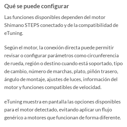
Qué se puede configurar
Las funciones disponibles dependen del motor
Shimano STEPS conectado y de la compatibilidad de
eTuning.
Según el motor, la conexión directa puede permitir
revisar o configurar parámetros como circunferencia
de rueda, región o destino cuando está soportado, tipo
de cambio, número de marchas, plato, piñón trasero,
ángulo de montaje, ajustes de luces, información del
motor y funciones compatibles de velocidad.
eTuning muestra en pantalla las opciones disponibles
para el motor detectado, evitando aplicar un flujo
genérico a motores que funcionan de forma diferente.