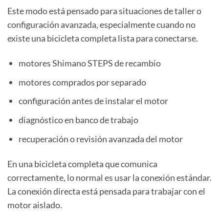
Este modo está pensado para situaciones de taller o
configuración avanzada, especialmente cuando no
existe una bicicleta completa lista para conectarse.
motores Shimano STEPS de recambio
motores comprados por separado
configuración antes de instalar el motor
diagnóstico en banco de trabajo
recuperación o revisión avanzada del motor
En una bicicleta completa que comunica
correctamente, lo normal es usar la conexión estándar.
La conexión directa está pensada para trabajar con el
motor aislado.