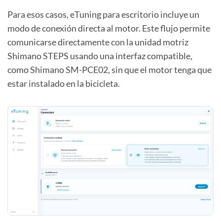
Para esos casos, eTuning para escritorio incluye un
modo de conexión directa al motor. Este flujo permite
comunicarse directamente con la unidad motriz
Shimano STEPS usando una interfaz compatible,
como Shimano SM-PCE02, sin que el motor tenga que
estar instalado en la bicicleta.