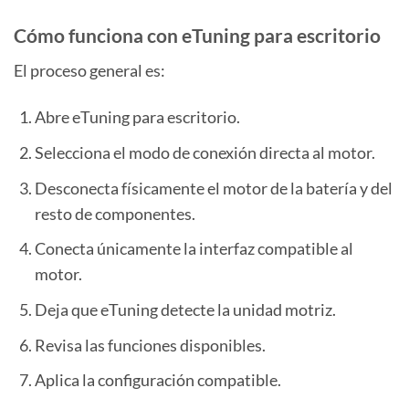
Cómo funciona con eTuning para escritorio
El proceso general es:
Abre eTuning para escritorio.
Selecciona el modo de conexión directa al motor.
Desconecta físicamente el motor de la batería y del
resto de componentes.
Conecta únicamente la interfaz compatible al
motor.
Deja que eTuning detecte la unidad motriz.
Revisa las funciones disponibles.
Aplica la configuración compatible.