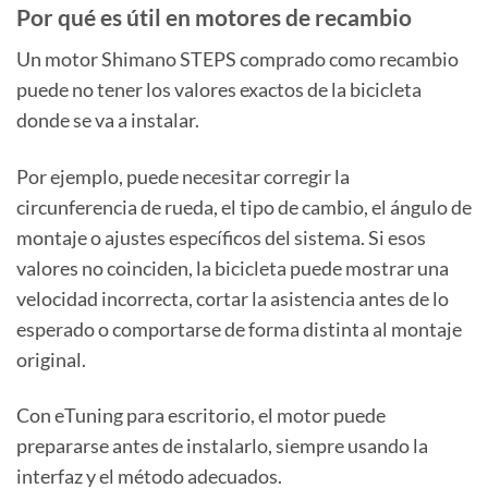
Por qué es útil en motores de recambio
Un motor Shimano STEPS comprado como recambio
puede no tener los valores exactos de la bicicleta
donde se va a instalar.
Por ejemplo, puede necesitar corregir la
circunferencia de rueda, el tipo de cambio, el ángulo de
montaje o ajustes específicos del sistema. Si esos
valores no coinciden, la bicicleta puede mostrar una
velocidad incorrecta, cortar la asistencia antes de lo
esperado o comportarse de forma distinta al montaje
original.
Con eTuning para escritorio, el motor puede
prepararse antes de instalarlo, siempre usando la
interfaz y el método adecuados.