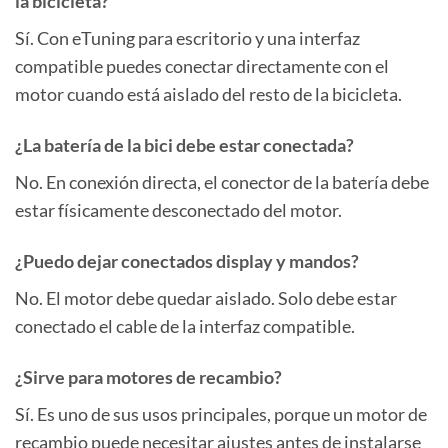
la bicicleta?
Sí. Con eTuning para escritorio y una interfaz
compatible puedes conectar directamente con el
motor cuando está aislado del resto de la bicicleta.
¿La batería de la bici debe estar conectada?
No. En conexión directa, el conector de la batería debe
estar físicamente desconectado del motor.
¿Puedo dejar conectados display y mandos?
No. El motor debe quedar aislado. Solo debe estar
conectado el cable de la interfaz compatible.
¿Sirve para motores de recambio?
Sí. Es uno de sus usos principales, porque un motor de
recambio puede necesitar ajustes antes de instalarse