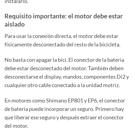
instalarlo.
Requisito importante: el motor debe estar
aislado
Para usar la conexión directa, el motor debe estar
físicamente desconectado del resto de la bicicleta.
No basta con apagar la bici. El conector de la batería
debe estar desconectado del motor. También deben
desconectarse el display, mandos, componentes Di2 y
cualquier otro cable conectado a la unidad motriz.
En motores como Shimano EP801 y EP6, el conector
de batería puede incorporar un seguro. Primero hay
que liberar ese seguro y después extraer el conector
del motor.