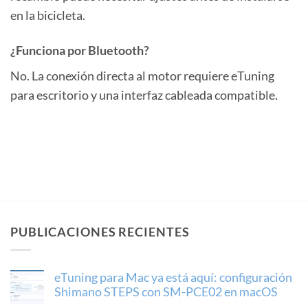
en la bicicleta.
¿Funciona por Bluetooth?
No. La conexión directa al motor requiere eTuning
para escritorio y una interfaz cableada compatible.
PUBLICACIONES RECIENTES
eTuning para Mac ya está aquí: configuración
Shimano STEPS con SM-PCE02 en macOS