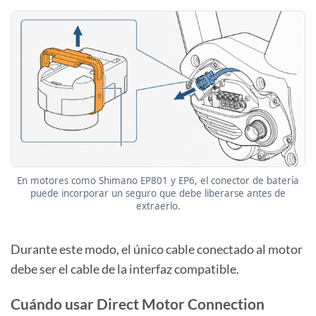
En motores como Shimano EP801 y EP6, el conector de batería
puede incorporar un seguro que debe liberarse antes de
extraerlo.
Durante este modo, el único cable conectado al motor
debe ser el cable de la interfaz compatible.
Cuándo usar Direct Motor Connection