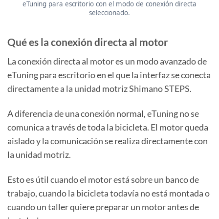
eTuning para escritorio con el modo de conexión directa
seleccionado.
Qué es la conexión directa al motor
La conexión directa al motor es un modo avanzado de
eTuning para escritorio en el que la interfaz se conecta
directamente a la unidad motriz Shimano STEPS.
A diferencia de una conexión normal, eTuning no se
comunica a través de toda la bicicleta. El motor queda
aislado y la comunicación se realiza directamente con
la unidad motriz.
Esto es útil cuando el motor está sobre un banco de
trabajo, cuando la bicicleta todavía no está montada o
cuando un taller quiere preparar un motor antes de