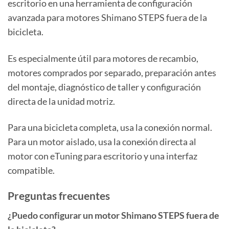
escritorio en una herramienta de configuración
avanzada para motores Shimano STEPS fuera de la
bicicleta.
Es especialmente útil para motores de recambio,
motores comprados por separado, preparación antes
del montaje, diagnóstico de taller y configuración
directa de la unidad motriz.
Para una bicicleta completa, usa la conexión normal.
Para un motor aislado, usa la conexión directa al
motor con eTuning para escritorio y una interfaz
compatible.
Preguntas frecuentes
¿Puedo configurar un motor Shimano STEPS fuera de