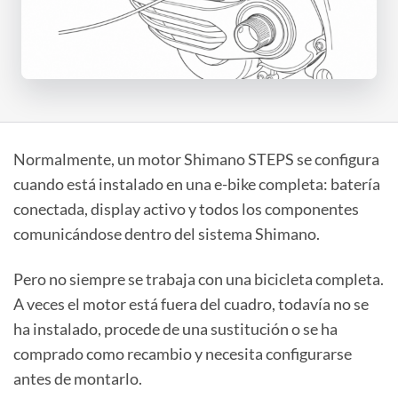
Normalmente, un motor Shimano STEPS se configura
cuando está instalado en una e-bike completa: batería
conectada, display activo y todos los componentes
comunicándose dentro del sistema Shimano.
Pero no siempre se trabaja con una bicicleta completa.
A veces el motor está fuera del cuadro, todavía no se
ha instalado, procede de una sustitución o se ha
comprado como recambio y necesita configurarse
antes de montarlo.