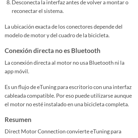
Desconecta la interfaz antes de volver a montar o
reconectar el sistema.
La ubicación exacta de los conectores depende del
modelo de motor y del cuadro de la bicicleta.
Conexión directa no es Bluetooth
La conexión directa al motor no usa Bluetooth ni la
app móvil.
Es un flujo de eTuning para escritorio con una interfaz
cableada compatible. Por eso puede utilizarse aunque
el motor no esté instalado en una bicicleta completa.
Resumen
Direct Motor Connection convierte eTuning para