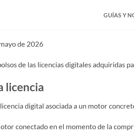
GUÍAS Y 
mayo de 2026
olsos de las licencias digitales adquiridas p
a licencia
 licencia digital asociada a un motor concret
l motor conectado en el momento de la compr