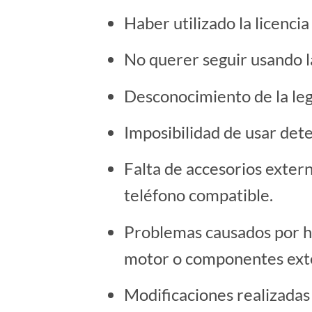
Haber utilizado la licencia
No querer seguir usando la
Desconocimiento de la legis
Imposibilidad de usar det
Falta de accesorios exter
teléfono compatible.
Problemas causados por har
motor o componentes ext
Modificaciones realizadas 