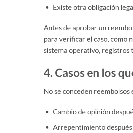
Existe otra obligación lega
Antes de aprobar un reembols
para verificar el caso, como 
sistema operativo, registros 
4. Casos en los q
No se conceden reembolsos en
Cambio de opinión después 
Arrepentimiento después 