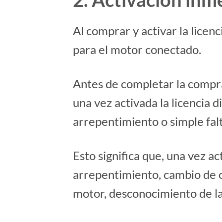
Al comprar y activar la licenci
para el motor conectado.
Antes de completar la compra
una vez activada la licencia 
arrepentimiento o simple falt
Esto significa que, una vez a
arrepentimiento, cambio de op
motor, desconocimiento de la 