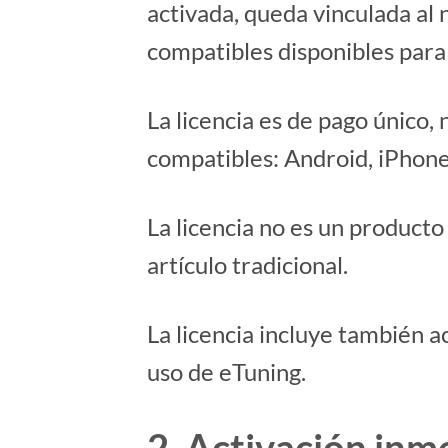
activada, queda vinculada al
compatibles disponibles para
La licencia es de pago único,
compatibles: Android, iPhone 
La licencia no es un producto
artículo tradicional.
La licencia incluye también a
uso de eTuning.
2. Activación inm