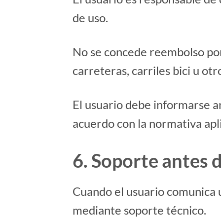
de uso.
No se concede reembolso porq
carreteras, carriles bici u ot
El usuario debe informarse an
acuerdo con la normativa apl
6. Soporte antes 
Cuando el usuario comunica u
mediante soporte técnico.