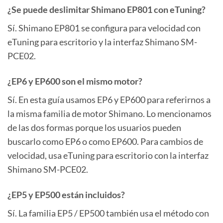
¿Se puede deslimitar Shimano EP801 con eTuning?
Sí. Shimano EP801 se configura para velocidad con
eTuning para escritorio y la interfaz Shimano SM-
PCE02.
¿EP6 y EP600 son el mismo motor?
Sí. En esta guía usamos EP6 y EP600 para referirnos a
la misma familia de motor Shimano. Lo mencionamos
de las dos formas porque los usuarios pueden
buscarlo como EP6 o como EP600. Para cambios de
velocidad, usa eTuning para escritorio con la interfaz
Shimano SM-PCE02.
¿EP5 y EP500 están incluidos?
Sí. La familia EP5 / EP500 también usa el método con