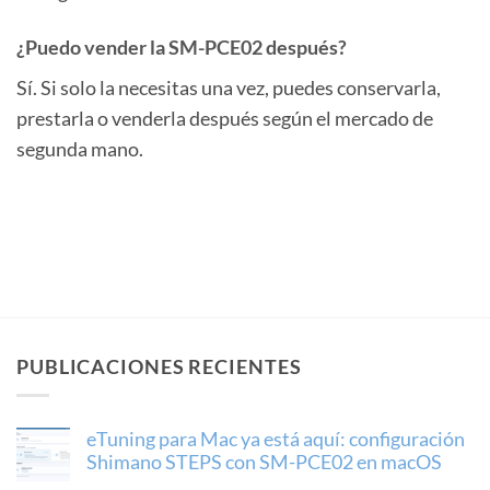
¿Puedo vender la SM-PCE02 después?
Sí. Si solo la necesitas una vez, puedes conservarla,
prestarla o venderla después según el mercado de
segunda mano.
PUBLICACIONES RECIENTES
eTuning para Mac ya está aquí: configuración
Shimano STEPS con SM-PCE02 en macOS