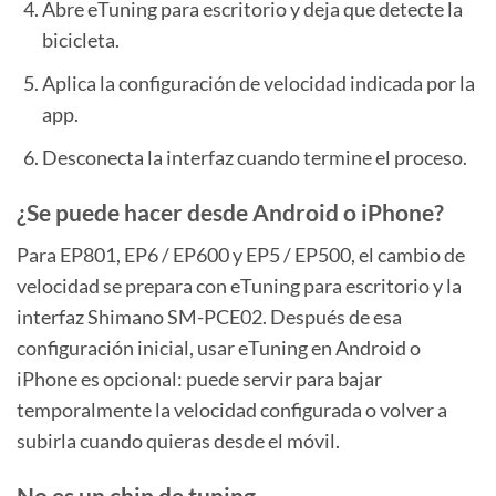
Abre eTuning para escritorio y deja que detecte la
bicicleta.
Aplica la configuración de velocidad indicada por la
app.
Desconecta la interfaz cuando termine el proceso.
¿Se puede hacer desde Android o iPhone?
Para EP801, EP6 / EP600 y EP5 / EP500, el cambio de
velocidad se prepara con eTuning para escritorio y la
interfaz Shimano SM-PCE02. Después de esa
configuración inicial, usar eTuning en Android o
iPhone es opcional: puede servir para bajar
temporalmente la velocidad configurada o volver a
subirla cuando quieras desde el móvil.