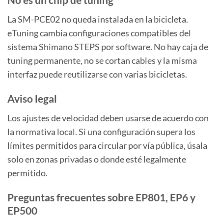
No es un chip de tuning
La SM-PCE02 no queda instalada en la bicicleta.
eTuning cambia configuraciones compatibles del
sistema Shimano STEPS por software. No hay caja de
tuning permanente, no se cortan cables y la misma
interfaz puede reutilizarse con varias bicicletas.
Aviso legal
Los ajustes de velocidad deben usarse de acuerdo con
la normativa local. Si una configuración supera los
límites permitidos para circular por vía pública, úsala
solo en zonas privadas o donde esté legalmente
permitido.
Preguntas frecuentes sobre EP801, EP6 y
EP500