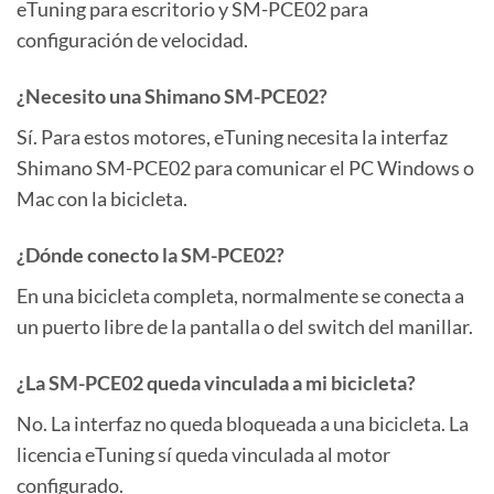
eTuning para escritorio y SM-PCE02 para
configuración de velocidad.
¿Necesito una Shimano SM-PCE02?
Sí. Para estos motores, eTuning necesita la interfaz
Shimano SM-PCE02 para comunicar el PC Windows o
Mac con la bicicleta.
¿Dónde conecto la SM-PCE02?
En una bicicleta completa, normalmente se conecta a
un puerto libre de la pantalla o del switch del manillar.
¿La SM-PCE02 queda vinculada a mi bicicleta?
No. La interfaz no queda bloqueada a una bicicleta. La
licencia eTuning sí queda vinculada al motor
configurado.