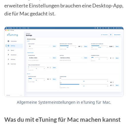
erweiterte Einstellungen brauchen eine Desktop-App,
die für Mac gedacht ist.
Allgemeine Systemeinstellungen in eTuning für Mac.
Was du mit eTuning für Mac machen kannst