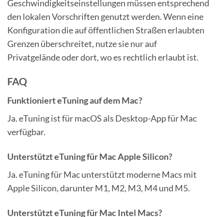
Geschwindigkeitseinstellungen müssen entsprechend
den lokalen Vorschriften genutzt werden. Wenn eine
Konfiguration die auf öffentlichen Straßen erlaubten
Grenzen überschreitet, nutze sie nur auf
Privatgelände oder dort, wo es rechtlich erlaubt ist.
FAQ
Funktioniert eTuning auf dem Mac?
Ja. eTuning ist für macOS als Desktop-App für Mac
verfügbar.
Unterstützt eTuning für Mac Apple Silicon?
Ja. eTuning für Mac unterstützt moderne Macs mit
Apple Silicon, darunter M1, M2, M3, M4 und M5.
Unterstützt eTuning für Mac Intel Macs?