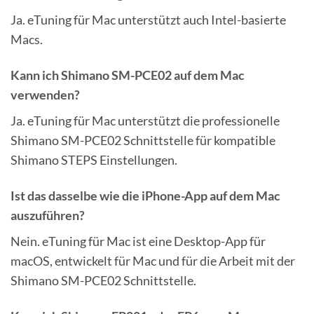
Ja. eTuning für Mac unterstützt auch Intel-basierte
Macs.
Kann ich Shimano SM-PCE02 auf dem Mac
verwenden?
Ja. eTuning für Mac unterstützt die professionelle
Shimano SM-PCE02 Schnittstelle für kompatible
Shimano STEPS Einstellungen.
Ist das dasselbe wie die iPhone-App auf dem Mac
auszuführen?
Nein. eTuning für Mac ist eine Desktop-App für
macOS, entwickelt für Mac und für die Arbeit mit der
Shimano SM-PCE02 Schnittstelle.