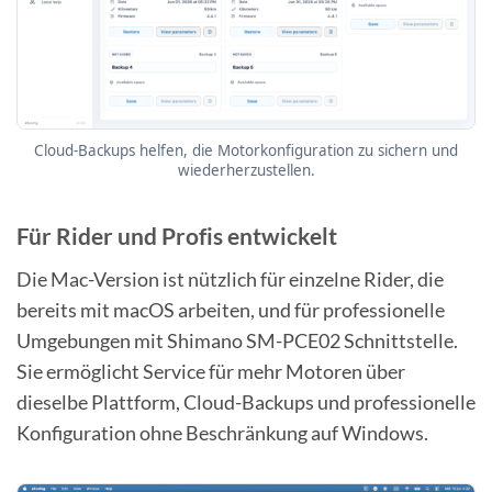
Cloud-Backups helfen, die Motorkonfiguration zu sichern und
wiederherzustellen.
Für Rider und Profis entwickelt
Die Mac-Version ist nützlich für einzelne Rider, die
bereits mit macOS arbeiten, und für professionelle
Umgebungen mit Shimano SM-PCE02 Schnittstelle.
Sie ermöglicht Service für mehr Motoren über
dieselbe Plattform, Cloud-Backups und professionelle
Konfiguration ohne Beschränkung auf Windows.