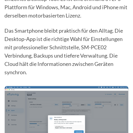
Plattform für Windows, Mac, Android und iPhone mit
derselben motorbasierten Lizenz.
Das Smartphone bleibt praktisch für den Alltag. Die
Desktop-App ist die richtige Wahl für Einstellungen
mit professioneller Schnittstelle, SM-PCE02
Verbindung, Backups und tiefere Verwaltung. Die
Cloud hält die Informationen zwischen Geräten
synchron.