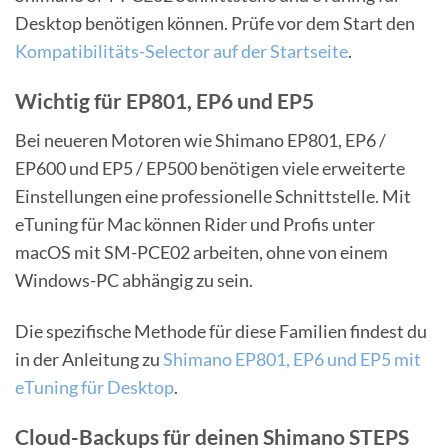
Desktop benötigen können. Prüfe vor dem Start den
Kompatibilitäts-Selector auf der Startseite
.
Wichtig für EP801, EP6 und EP5
Bei neueren Motoren wie Shimano EP801, EP6 /
EP600 und EP5 / EP500 benötigen viele erweiterte
Einstellungen eine professionelle Schnittstelle. Mit
eTuning für Mac können Rider und Profis unter
macOS mit SM-PCE02 arbeiten, ohne von einem
Windows-PC abhängig zu sein.
Die spezifische Methode für diese Familien findest du
in der Anleitung zu
Shimano EP801, EP6 und EP5 mit
eTuning für Desktop
.
Cloud-Backups für deinen Shimano STEPS