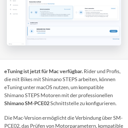
eTuning ist jetzt für Mac verfügbar.
Rider und Profis,
die mit Bikes mit Shimano STEPS arbeiten, können
eTuning unter macOS nutzen, um kompatible
Shimano STEPS Motoren mit der professionellen
Shimano SM-PCE02
Schnittstelle zu konfigurieren.
Die Mac-Version ermöglicht die Verbindung über SM-
PCE02, das Prüfen von Motorparametern, kompatible