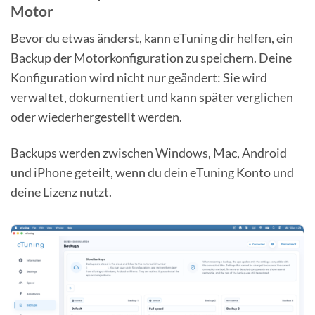
Motor
Bevor du etwas änderst, kann eTuning dir helfen, ein
Backup der Motorkonfiguration zu speichern. Deine
Konfiguration wird nicht nur geändert: Sie wird
verwaltet, dokumentiert und kann später verglichen
oder wiederhergestellt werden.
Backups werden zwischen Windows, Mac, Android
und iPhone geteilt, wenn du dein eTuning Konto und
deine Lizenz nutzt.