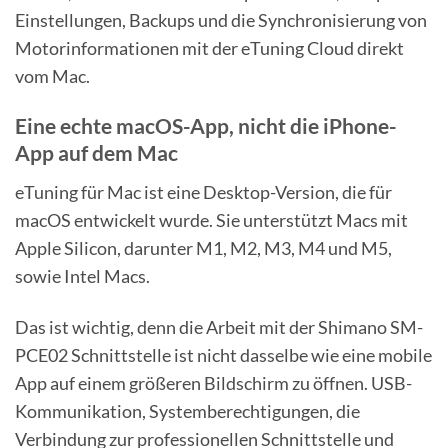
Einstellungen, Backups und die Synchronisierung von
Motorinformationen mit der eTuning Cloud direkt
vom Mac.
Eine echte macOS-App, nicht die iPhone-
App auf dem Mac
eTuning für Mac ist eine Desktop-Version, die für
macOS entwickelt wurde. Sie unterstützt Macs mit
Apple Silicon, darunter M1, M2, M3, M4 und M5,
sowie Intel Macs.
Das ist wichtig, denn die Arbeit mit der Shimano SM-
PCE02 Schnittstelle ist nicht dasselbe wie eine mobile
App auf einem größeren Bildschirm zu öffnen. USB-
Kommunikation, Systemberechtigungen, die
Verbindung zur professionellen Schnittstelle und