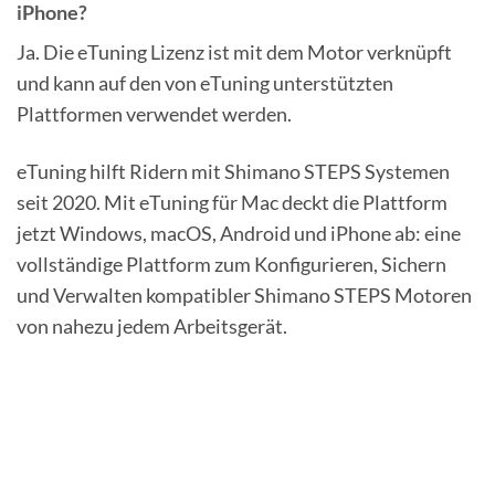
iPhone?
Ja. Die eTuning Lizenz ist mit dem Motor verknüpft
und kann auf den von eTuning unterstützten
Plattformen verwendet werden.
eTuning hilft Ridern mit Shimano STEPS Systemen
seit 2020. Mit eTuning für Mac deckt die Plattform
jetzt Windows, macOS, Android und iPhone ab: eine
vollständige Plattform zum Konfigurieren, Sichern
und Verwalten kompatibler Shimano STEPS Motoren
von nahezu jedem Arbeitsgerät.