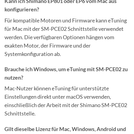
Kann ich Shimano EP801 oder EP6 vom Mac aus
konfigurieren?
Für kompatible Motoren und Firmware kann eTuning
für Mac mit der SM-PCE02 Schnittstelle verwendet
werden. Die verfügbaren Optionen hängen vom
exakten Motor, der Firmware und der
Systemkonfiguration ab.
Brauche ich Windows, um eTuning mit SM-PCE02 zu
nutzen?
Mac-Nutzer können eTuning für unterstützte
Einstellungen direkt unter macOS verwenden,
einschließlich der Arbeit mit der Shimano SM-PCE02
Schnittstelle.
Gilt dieselbe Lizenz für Mac, Windows, Android und