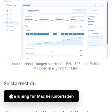
Assistenzeinstellungen speziell für EP6-, EP5- und EP801-
Motoren in eTuning für Mac.
So startest du
eTuning für Mac herunterladen