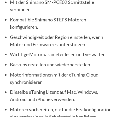
Mit der Shimano SM-PCE02 Schnittstelle
verbinden.
Kompatible Shimano STEPS Motoren
konfigurieren.
Geschwindigkeit oder Region einstellen, wenn
Motor und Firmware es unterstützen.
Wichtige Motorparameter lesen und verwalten.
Backups erstellen und wiederherstellen.
Motorinformationen mit der eTuning Cloud
synchronisieren.
Dieselbe eTuning Lizenz auf Mac, Windows,
Android und iPhone verwenden.
Motoren vorbereiten, die für die Erstkonfiguration
eine professionelle Schnittstelle benötigen.