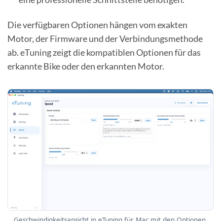
Die verfügbaren Optionen hängen vom exakten
Motor, der Firmware und der Verbindungsmethode
ab. eTuning zeigt die kompatiblen Optionen für das
erkannte Bike oder den erkannten Motor.
Geschwindigkeitsansicht in eTuning für Mac mit den Optionen,