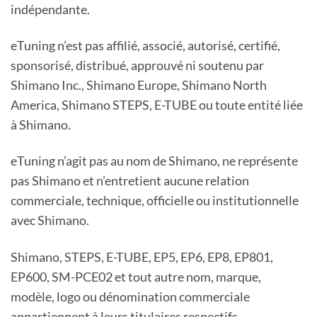
indépendante.
eTuning n’est pas affilié, associé, autorisé, certifié,
sponsorisé, distribué, approuvé ni soutenu par
Shimano Inc., Shimano Europe, Shimano North
America, Shimano STEPS, E-TUBE ou toute entité liée
à Shimano.
eTuning n’agit pas au nom de Shimano, ne représente
pas Shimano et n’entretient aucune relation
commerciale, technique, officielle ou institutionnelle
avec Shimano.
Shimano, STEPS, E-TUBE, EP5, EP6, EP8, EP801,
EP600, SM-PCE02 et tout autre nom, marque,
modèle, logo ou dénomination commerciale
appartiennent à leurs titulaires respectifs.