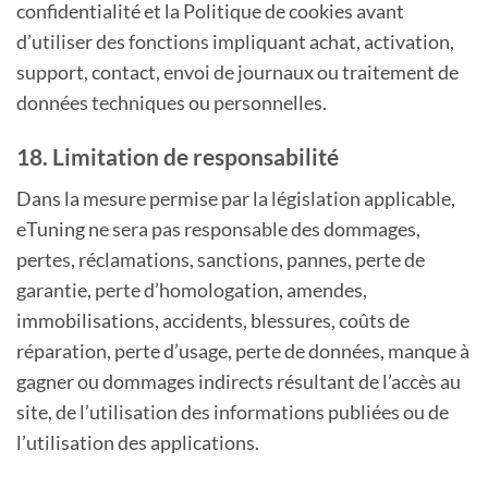
confidentialité et la Politique de cookies avant
d’utiliser des fonctions impliquant achat, activation,
support, contact, envoi de journaux ou traitement de
données techniques ou personnelles.
18. Limitation de responsabilité
Dans la mesure permise par la législation applicable,
eTuning ne sera pas responsable des dommages,
pertes, réclamations, sanctions, pannes, perte de
garantie, perte d’homologation, amendes,
immobilisations, accidents, blessures, coûts de
réparation, perte d’usage, perte de données, manque à
gagner ou dommages indirects résultant de l’accès au
site, de l’utilisation des informations publiées ou de
l’utilisation des applications.