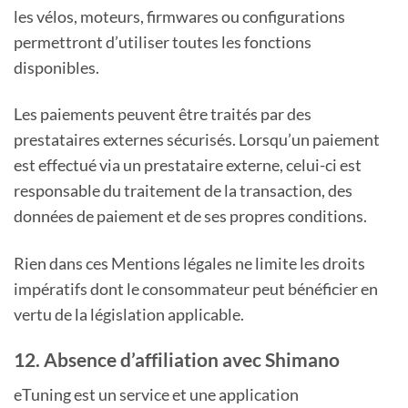
les vélos, moteurs, firmwares ou configurations
permettront d’utiliser toutes les fonctions
disponibles.
Les paiements peuvent être traités par des
prestataires externes sécurisés. Lorsqu’un paiement
est effectué via un prestataire externe, celui-ci est
responsable du traitement de la transaction, des
données de paiement et de ses propres conditions.
Rien dans ces Mentions légales ne limite les droits
impératifs dont le consommateur peut bénéficier en
vertu de la législation applicable.
12. Absence d’affiliation avec Shimano
eTuning est un service et une application