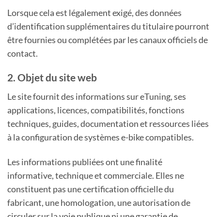
Lorsque cela est légalement exigé, des données
d’identification supplémentaires du titulaire pourront
être fournies ou complétées par les canaux officiels de
contact.
2. Objet du site web
Le site fournit des informations sur eTuning, ses
applications, licences, compatibilités, fonctions
techniques, guides, documentation et ressources liées
à la configuration de systèmes e-bike compatibles.
Les informations publiées ont une finalité
informative, technique et commerciale. Elles ne
constituent pas une certification officielle du
fabricant, une homologation, une autorisation de
circuler sur la voie publique ni une garantie de