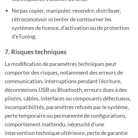
Ne pas copier, manipuler, revendre, distribuer,
rétroconcevoir ni tenter de contourner les
systèmes de licence, d’activation ou de protection
d’eTuning.
7. Risques techniques
La modification de paramètres techniques peut
comporter des risques, notamment des erreurs de
communication, interruptions pendant l’écriture,
déconnexions USB ou Bluetooth, erreurs dues à des
pilotes, câbles, interfaces ou composants défectueux,
incompatibilités, paramètres refusés par le système,
perte temporaire ou permanente de configurations,
comportement inattendu, nécessité d’une
intervention technique ultérieure, perte de garantie