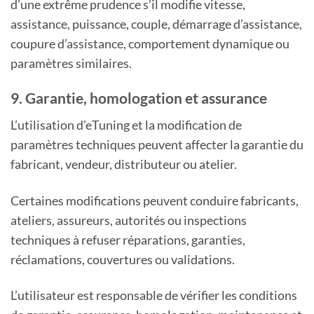
d’une extrême prudence s’il modifie vitesse,
assistance, puissance, couple, démarrage d’assistance,
coupure d’assistance, comportement dynamique ou
paramètres similaires.
9. Garantie, homologation et assurance
L’utilisation d’eTuning et la modification de
paramètres techniques peuvent affecter la garantie du
fabricant, vendeur, distributeur ou atelier.
Certaines modifications peuvent conduire fabricants,
ateliers, assureurs, autorités ou inspections
techniques à refuser réparations, garanties,
réclamations, couvertures ou validations.
L’utilisateur est responsable de vérifier les conditions