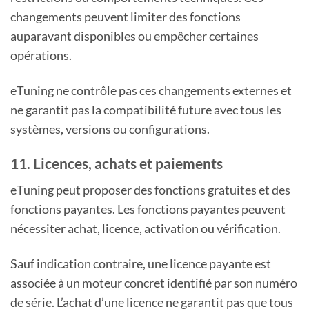
changements peuvent limiter des fonctions
auparavant disponibles ou empêcher certaines
opérations.
eTuning ne contrôle pas ces changements externes et
ne garantit pas la compatibilité future avec tous les
systèmes, versions ou configurations.
11. Licences, achats et paiements
eTuning peut proposer des fonctions gratuites et des
fonctions payantes. Les fonctions payantes peuvent
nécessiter achat, licence, activation ou vérification.
Sauf indication contraire, une licence payante est
associée à un moteur concret identifié par son numéro
de série. L’achat d’une licence ne garantit pas que tous