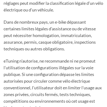
réglages peut modifier la classification légale d’un vélo
électrique ou d’un véhicule.
Dans de nombreux pays, un e-bike dépassant
certaines limites légales d’assistance ou de vitesse
peut nécessiter homologation, immatriculation,
assurance, permis, casque obligatoire, inspections
techniques ou autres obligations.
eTuning n’autorise, ne recommande ni ne promeut
l’utilisation de configurations illégales sur la voie
publique. Si une configuration dépasse les limites
autorisées pour circuler comme vélo électrique
conventionnel, l’utilisateur doit en limiter l’usage aux
zones privées, circuits fermés, tests techniques,
compétitions ou environnements où cet usage est