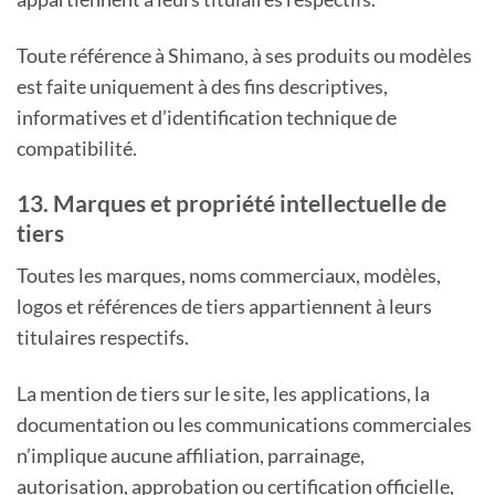
Toute référence à Shimano, à ses produits ou modèles
est faite uniquement à des fins descriptives,
informatives et d’identification technique de
compatibilité.
13. Marques et propriété intellectuelle de
tiers
Toutes les marques, noms commerciaux, modèles,
logos et références de tiers appartiennent à leurs
titulaires respectifs.
La mention de tiers sur le site, les applications, la
documentation ou les communications commerciales
n’implique aucune affiliation, parrainage,
autorisation, approbation ou certification officielle,