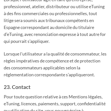
professionnel, atelier, distributeur ou utilise eTuning
à des fins commerciales ou professionnelles, tout
litige sera soumis aux tribunaux compétents en
Espagne correspondant au domicile du titulaire
d’eTuning, avec renonciation expresse à tout autre for
qui pourrait s’appliquer.
Lorsque l’utilisateur a la qualité de consommateur, les
règles impératives de compétence et de protection
des consommateurs applicables selon la
réglementation correspondante s’appliqueront.
23. Contact
Pour toute question relative à ces Mentions légales,
eTuning, licences, paiements, support, confidentialité
ou utilisation du site, vous pouvez écrire à