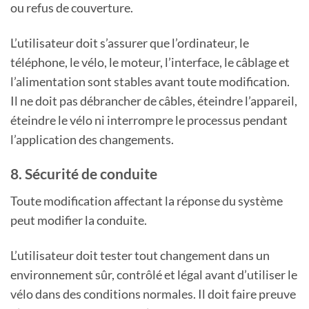
ou refus de couverture.
L’utilisateur doit s’assurer que l’ordinateur, le
téléphone, le vélo, le moteur, l’interface, le câblage et
l’alimentation sont stables avant toute modification.
Il ne doit pas débrancher de câbles, éteindre l’appareil,
éteindre le vélo ni interrompre le processus pendant
l’application des changements.
8. Sécurité de conduite
Toute modification affectant la réponse du système
peut modifier la conduite.
L’utilisateur doit tester tout changement dans un
environnement sûr, contrôlé et légal avant d’utiliser le
vélo dans des conditions normales. Il doit faire preuve