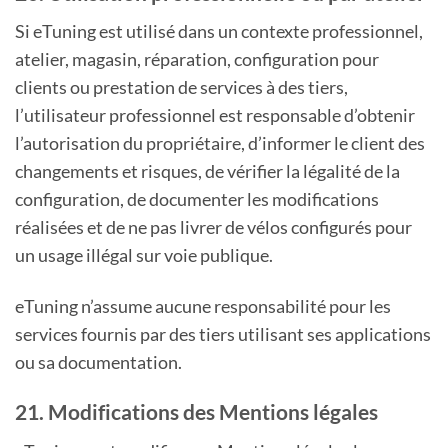
Si eTuning est utilisé dans un contexte professionnel,
atelier, magasin, réparation, configuration pour
clients ou prestation de services à des tiers,
l’utilisateur professionnel est responsable d’obtenir
l’autorisation du propriétaire, d’informer le client des
changements et risques, de vérifier la légalité de la
configuration, de documenter les modifications
réalisées et de ne pas livrer de vélos configurés pour
un usage illégal sur voie publique.
eTuning n’assume aucune responsabilité pour les
services fournis par des tiers utilisant ses applications
ou sa documentation.
21. Modifications des Mentions légales