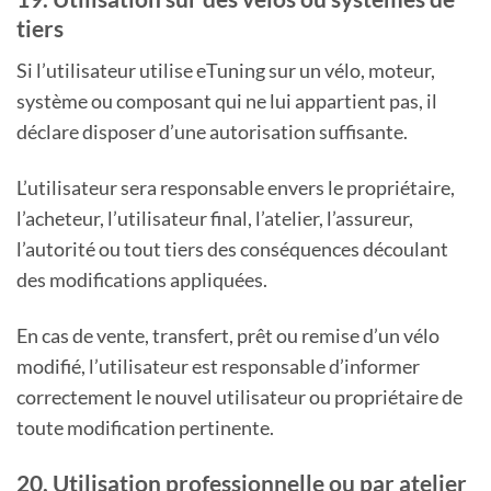
tiers
Si l’utilisateur utilise eTuning sur un vélo, moteur,
système ou composant qui ne lui appartient pas, il
déclare disposer d’une autorisation suffisante.
L’utilisateur sera responsable envers le propriétaire,
l’acheteur, l’utilisateur final, l’atelier, l’assureur,
l’autorité ou tout tiers des conséquences découlant
des modifications appliquées.
En cas de vente, transfert, prêt ou remise d’un vélo
modifié, l’utilisateur est responsable d’informer
correctement le nouvel utilisateur ou propriétaire de
toute modification pertinente.
20. Utilisation professionnelle ou par atelier