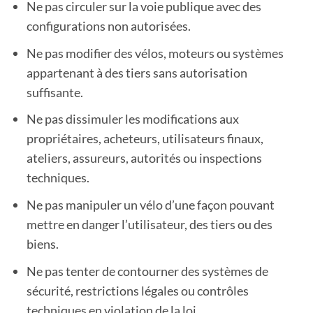
Ne pas circuler sur la voie publique avec des
configurations non autorisées.
Ne pas modifier des vélos, moteurs ou systèmes
appartenant à des tiers sans autorisation
suffisante.
Ne pas dissimuler les modifications aux
propriétaires, acheteurs, utilisateurs finaux,
ateliers, assureurs, autorités ou inspections
techniques.
Ne pas manipuler un vélo d’une façon pouvant
mettre en danger l’utilisateur, des tiers ou des
biens.
Ne pas tenter de contourner des systèmes de
sécurité, restrictions légales ou contrôles
techniques en violation de la loi.