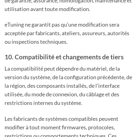
de garantie, assurance, homologation, maintenance et
utilisation avant toute modification.
eTuning ne garantit pas qu’une modification sera
acceptée par fabricants, ateliers, assureurs, autorités
ou inspections techniques.
10. Compatibilité et changements de tiers
La compatibilité peut dépendre du matériel, de la
version du système, de la configuration précédente, de
la région, des composants installés, de l’interface
utilisée, du mode de connexion, du câblage et des
restrictions internes du système.
Les fabricants de systèmes compatibles peuvent
modifier à tout moment firmwares, protocoles,
restrictions ou comportements techniques. Ces