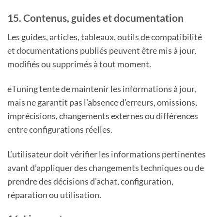
15. Contenus, guides et documentation
Les guides, articles, tableaux, outils de compatibilité
et documentations publiés peuvent être mis à jour,
modifiés ou supprimés à tout moment.
eTuning tente de maintenir les informations à jour,
mais ne garantit pas l’absence d’erreurs, omissions,
imprécisions, changements externes ou différences
entre configurations réelles.
L’utilisateur doit vérifier les informations pertinentes
avant d’appliquer des changements techniques ou de
prendre des décisions d’achat, configuration,
réparation ou utilisation.