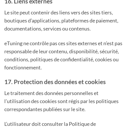
16. Liens externes
Le site peut contenir des liens vers des sites tiers,
boutiques d’applications, plateformes de paiement,
documentations, services ou contenus.
eTuning ne contrôle pas ces sites externes et n’est pas
responsable de leur contenu, disponibilité, sécurité,
conditions, politiques de confidentialité, cookies ou
fonctionnement.
17. Protection des données et cookies
Le traitement des données personnelles et
l’utilisation des cookies sont régis par les politiques
correspondantes publiées sur le site.
L’utilisateur doit consulter la Politique de