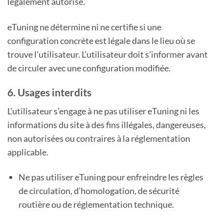
légalement autorisé.
eTuning ne détermine ni ne certifie si une
configuration concrète est légale dans le lieu où se
trouve l’utilisateur. L’utilisateur doit s’informer avant
de circuler avec une configuration modifiée.
6. Usages interdits
L’utilisateur s’engage à ne pas utiliser eTuning ni les
informations du site à des fins illégales, dangereuses,
non autorisées ou contraires à la réglementation
applicable.
Ne pas utiliser eTuning pour enfreindre les règles
de circulation, d’homologation, de sécurité
routière ou de réglementation technique.