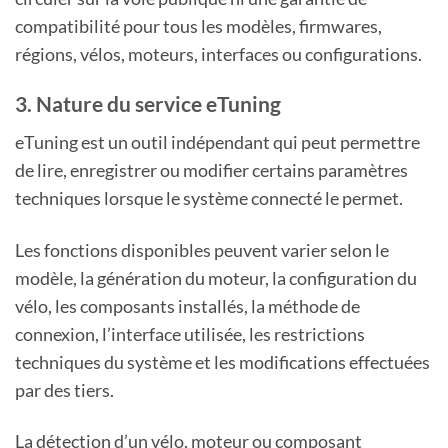
compatibilité pour tous les modèles, firmwares,
régions, vélos, moteurs, interfaces ou configurations.
3. Nature du service eTuning
eTuning est un outil indépendant qui peut permettre
de lire, enregistrer ou modifier certains paramètres
techniques lorsque le système connecté le permet.
Les fonctions disponibles peuvent varier selon le
modèle, la génération du moteur, la configuration du
vélo, les composants installés, la méthode de
connexion, l’interface utilisée, les restrictions
techniques du système et les modifications effectuées
par des tiers.
La détection d’un vélo, moteur ou composant