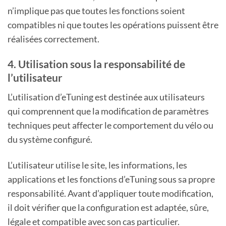
n’implique pas que toutes les fonctions soient
compatibles ni que toutes les opérations puissent être
réalisées correctement.
4. Utilisation sous la responsabilité de
l’utilisateur
L’utilisation d’eTuning est destinée aux utilisateurs
qui comprennent que la modification de paramètres
techniques peut affecter le comportement du vélo ou
du système configuré.
L’utilisateur utilise le site, les informations, les
applications et les fonctions d’eTuning sous sa propre
responsabilité. Avant d’appliquer toute modification,
il doit vérifier que la configuration est adaptée, sûre,
légale et compatible avec son cas particulier.