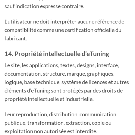
sauf indication expresse contraire.
L’utilisateur ne doit interpréter aucune référence de
compatibilité comme une certification officielle du
fabricant.
14. Propriété intellectuelle d’eTuning
Le site, les applications, textes, designs, interface,
documentation, structure, marque, graphiques,
logique, base technique, système de licences et autres
éléments d’eTuning sont protégés par des droits de
propriété intellectuelle et industrielle.
Leur reproduction, distribution, communication
publique, transformation, extraction, copie ou
exploitation non autorisée est interdite.