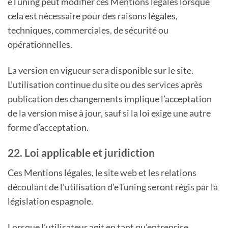
eTuning peut modifier ces Mentions légales lorsque
cela est nécessaire pour des raisons légales,
techniques, commerciales, de sécurité ou
opérationnelles.
La version en vigueur sera disponible sur le site.
L’utilisation continue du site ou des services après
publication des changements implique l’acceptation
de la version mise à jour, sauf si la loi exige une autre
forme d’acceptation.
22. Loi applicable et juridiction
Ces Mentions légales, le site web et les relations
découlant de l’utilisation d’eTuning seront régis par la
législation espagnole.
Lorsque l’utilisateur agit en tant qu’entreprise,