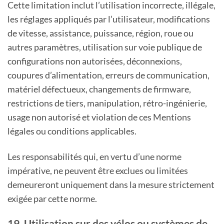
Cette limitation inclut l’utilisation incorrecte, illégale,
les réglages appliqués par l’utilisateur, modifications
de vitesse, assistance, puissance, région, roue ou
autres paramètres, utilisation sur voie publique de
configurations non autorisées, déconnexions,
coupures d’alimentation, erreurs de communication,
matériel défectueux, changements de firmware,
restrictions de tiers, manipulation, rétro-ingénierie,
usage non autorisé et violation de ces Mentions
légales ou conditions applicables.
Les responsabilités qui, en vertu d’une norme
impérative, ne peuvent être exclues ou limitées
demeureront uniquement dans la mesure strictement
exigée par cette norme.
19. Utilisation sur des vélos ou systèmes de