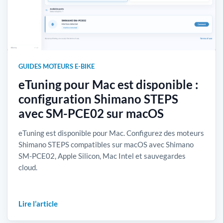
GUIDES MOTEURS E-BIKE
eTuning pour Mac est disponible :
configuration Shimano STEPS
avec SM-PCE02 sur macOS
eTuning est disponible pour Mac. Configurez des moteurs
Shimano STEPS compatibles sur macOS avec Shimano
SM-PCE02, Apple Silicon, Mac Intel et sauvegardes
cloud.
Lire l’article