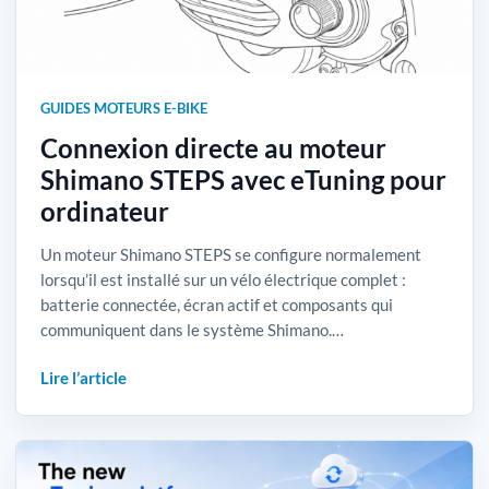
GUIDES MOTEURS E-BIKE
Connexion directe au moteur
Shimano STEPS avec eTuning pour
ordinateur
Un moteur Shimano STEPS se configure normalement
lorsqu’il est installé sur un vélo électrique complet :
batterie connectée, écran actif et composants qui
communiquent dans le système Shimano.…
Lire l’article