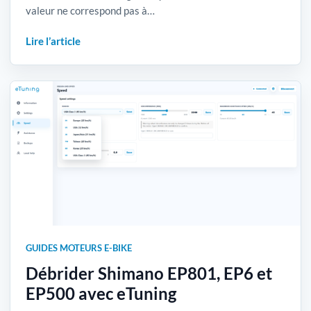
valeur ne correspond pas à…
Lire l’article
GUIDES MOTEURS E-BIKE
Débrider Shimano EP801, EP6 et
EP500 avec eTuning