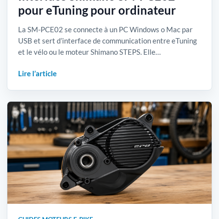
pour eTuning pour ordinateur
La SM-PCE02 se connecte à un PC Windows o Mac par
USB et sert d’interface de communication entre eTuning
et le vélo ou le moteur Shimano STEPS. Elle…
Lire l’article