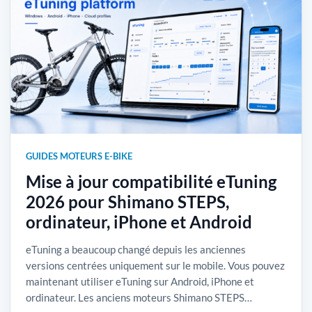
GUIDES MOTEURS E-BIKE
Mise à jour compatibilité eTuning
2026 pour Shimano STEPS,
ordinateur, iPhone et Android
eTuning a beaucoup changé depuis les anciennes
versions centrées uniquement sur le mobile. Vous pouvez
maintenant utiliser eTuning sur Android, iPhone et
ordinateur. Les anciens moteurs Shimano STEPS…