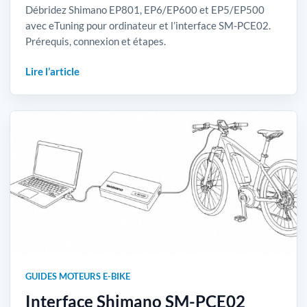
Débridez Shimano EP801, EP6/EP600 et EP5/EP500
avec eTuning pour ordinateur et l’interface SM-PCE02.
Prérequis, connexion et étapes.
Lire l’article
GUIDES MOTEURS E-BIKE
Interface Shimano SM-PCE02