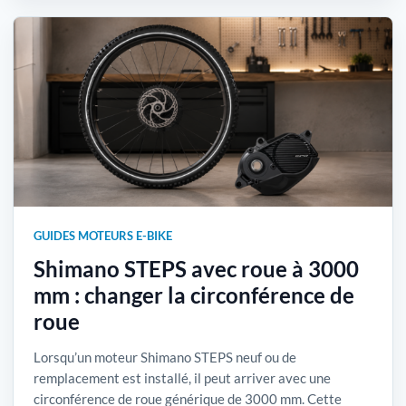
GUIDES MOTEURS E-BIKE
Shimano STEPS avec roue à 3000
mm : changer la circonférence de
roue
Lorsqu’un moteur Shimano STEPS neuf ou de
remplacement est installé, il peut arriver avec une
circonférence de roue générique de 3000 mm. Cette