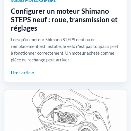
GUIDES MOTEURS E-BIKE
Configurer un moteur Shimano
STEPS neuf : roue, transmission et
réglages
Lorsqu’un moteur Shimano STEPS neuf ou de
remplacement est installé, le vélo n’est pas toujours prêt
à fonctionner correctement. Un moteur acheté comme
pièce de rechange peut arriver…
Lire l’article