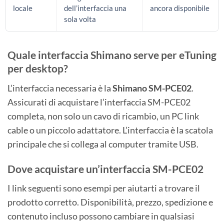
locale
dell’interfaccia una
ancora disponibile
sola volta
Quale interfaccia Shimano serve per eTuning
per desktop?
L’interfaccia necessaria è la
Shimano SM-PCE02
.
Assicurati di acquistare l’interfaccia SM-PCE02
completa, non solo un cavo di ricambio, un PC link
cable o un piccolo adattatore. L’interfaccia è la scatola
principale che si collega al computer tramite USB.
Dove acquistare un’interfaccia SM-PCE02
I link seguenti sono esempi per aiutarti a trovare il
prodotto corretto. Disponibilità, prezzo, spedizione e
contenuto incluso possono cambiare in qualsiasi