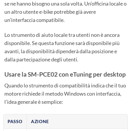
se ne hanno bisogno una sola volta. Un’officina locale o
un altro utente e-bike potrebbe già avere
un’interfaccia compatibile.
Lo strumento di aiuto locale tra utenti non è ancora
disponibile. Se questa funzione sarà disponibile più
avanti, la disponibilità dipenderà dalla posizione e
dalla partecipazione degli utenti.
Usare la SM-PCE02 con eTuning per desktop
Quando lo strumento di compatibilità indica che il tuo
motore richiede il metodo Windows con interfaccia,
l’idea generale è semplice:
PASSO
AZIONE