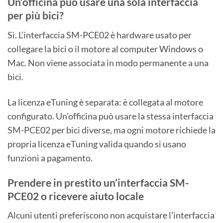
Un’officina può usare una sola interfaccia
per più bici?
Sì. L’interfaccia SM-PCE02 è hardware usato per
collegare la bici o il motore al computer Windows o
Mac. Non viene associata in modo permanente a una
bici.
La licenza eTuning è separata: è collegata al motore
configurato. Un’officina può usare la stessa interfaccia
SM-PCE02 per bici diverse, ma ogni motore richiede la
propria licenza eTuning valida quando si usano
funzioni a pagamento.
Prendere in prestito un’interfaccia SM-
PCE02 o ricevere aiuto locale
Alcuni utenti preferiscono non acquistare l’interfaccia