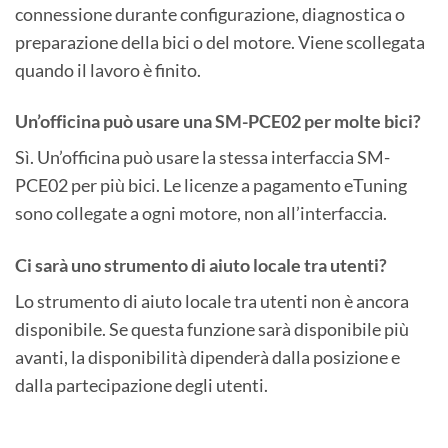
connessione durante configurazione, diagnostica o
preparazione della bici o del motore. Viene scollegata
quando il lavoro è finito.
Un’officina può usare una SM-PCE02 per molte bici?
Sì. Un’officina può usare la stessa interfaccia SM-
PCE02 per più bici. Le licenze a pagamento eTuning
sono collegate a ogni motore, non all’interfaccia.
Ci sarà uno strumento di aiuto locale tra utenti?
Lo strumento di aiuto locale tra utenti non è ancora
disponibile. Se questa funzione sarà disponibile più
avanti, la disponibilità dipenderà dalla posizione e
dalla partecipazione degli utenti.