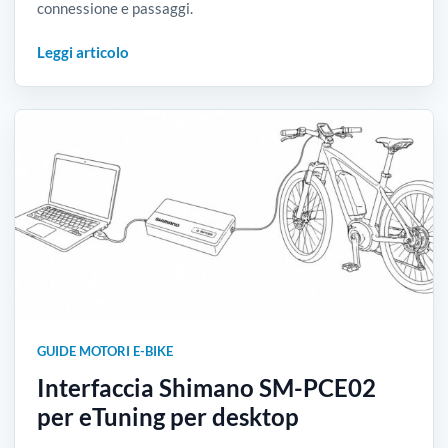
connessione e passaggi.
Leggi articolo
GUIDE MOTORI E-BIKE
Interfaccia Shimano SM-PCE02
per eTuning per desktop