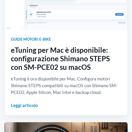
GUIDE MOTORI E-BIKE
eTuning per Mac è disponibile:
configurazione Shimano STEPS
con SM-PCE02 su macOS
eTuning è ora disponibile per Mac. Configura motori
Shimano STEPS compatibili su macOS con Shimano SM-
PCE02, Apple Silicon, Mac Intel e backup cloud.
Leggi articolo