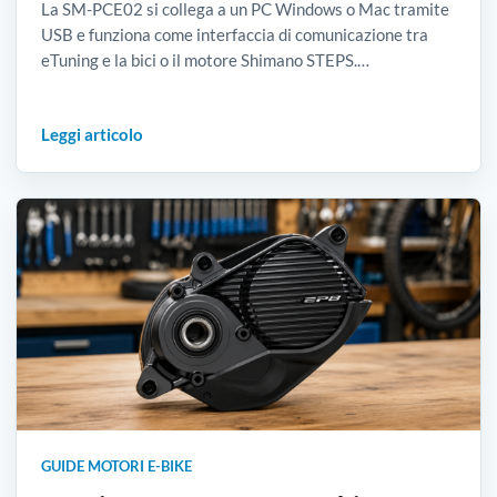
La SM-PCE02 si collega a un PC Windows o Mac tramite
USB e funziona come interfaccia di comunicazione tra
eTuning e la bici o il motore Shimano STEPS.…
Leggi articolo
GUIDE MOTORI E-BIKE