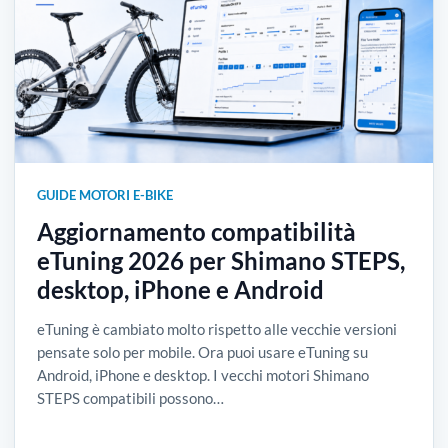
GUIDE MOTORI E-BIKE
Aggiornamento compatibilità
eTuning 2026 per Shimano STEPS,
desktop, iPhone e Android
eTuning è cambiato molto rispetto alle vecchie versioni
pensate solo per mobile. Ora puoi usare eTuning su
Android, iPhone e desktop. I vecchi motori Shimano
STEPS compatibili possono…