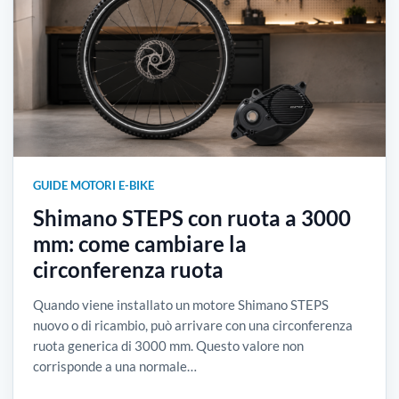
GUIDE MOTORI E-BIKE
Shimano STEPS con ruota a 3000
mm: come cambiare la
circonferenza ruota
Quando viene installato un motore Shimano STEPS
nuovo o di ricambio, può arrivare con una circonferenza
ruota generica di 3000 mm. Questo valore non
corrisponde a una normale…