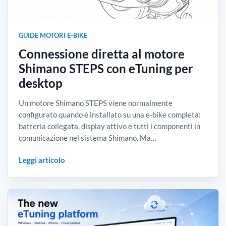
GUIDE MOTORI E-BIKE
Connessione diretta al motore
Shimano STEPS con eTuning per
desktop
Un motore Shimano STEPS viene normalmente
configurato quando è installato su una e-bike completa:
batteria collegata, display attivo e tutti i componenti in
comunicazione nel sistema Shimano. Ma…
Leggi articolo