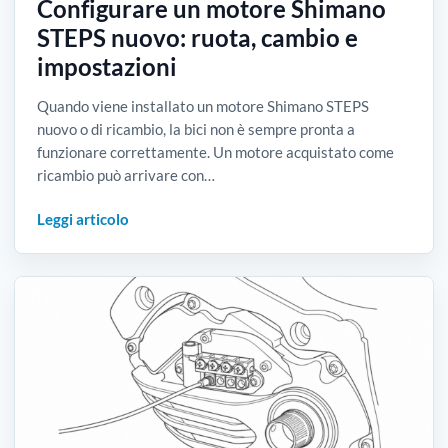
Configurare un motore Shimano
STEPS nuovo: ruota, cambio e
impostazioni
Quando viene installato un motore Shimano STEPS
nuovo o di ricambio, la bici non è sempre pronta a
funzionare correttamente. Un motore acquistato come
ricambio può arrivare con…
Leggi articolo