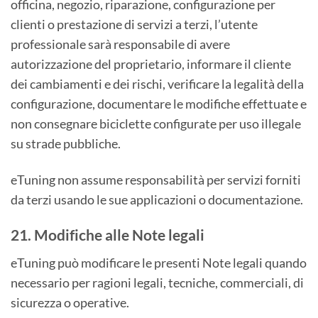
officina, negozio, riparazione, configurazione per
clienti o prestazione di servizi a terzi, l’utente
professionale sarà responsabile di avere
autorizzazione del proprietario, informare il cliente
dei cambiamenti e dei rischi, verificare la legalità della
configurazione, documentare le modifiche effettuate e
non consegnare biciclette configurate per uso illegale
su strade pubbliche.
eTuning non assume responsabilità per servizi forniti
da terzi usando le sue applicazioni o documentazione.
21. Modifiche alle Note legali
eTuning può modificare le presenti Note legali quando
necessario per ragioni legali, tecniche, commerciali, di
sicurezza o operative.