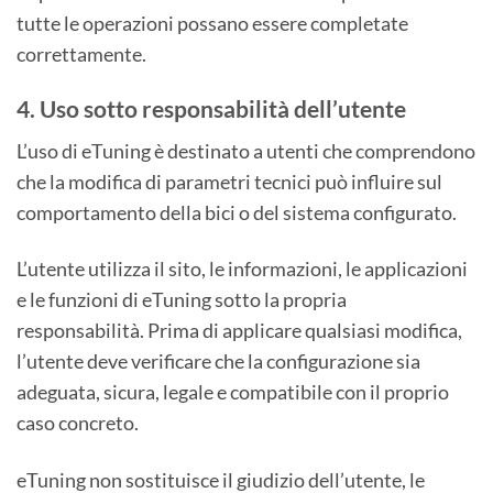
tutte le operazioni possano essere completate
correttamente.
4. Uso sotto responsabilità dell’utente
L’uso di eTuning è destinato a utenti che comprendono
che la modifica di parametri tecnici può influire sul
comportamento della bici o del sistema configurato.
L’utente utilizza il sito, le informazioni, le applicazioni
e le funzioni di eTuning sotto la propria
responsabilità. Prima di applicare qualsiasi modifica,
l’utente deve verificare che la configurazione sia
adeguata, sicura, legale e compatibile con il proprio
caso concreto.
eTuning non sostituisce il giudizio dell’utente, le