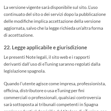
La versione vigente sarà disponibile sul sito. L’uso
continuato del sito o dei servizi dopo la pubblicazione
delle modifiche implica accettazione della versione
aggiornata, salvo che la legge richieda un’altra forma
di accettazione.
22. Legge applicabile e giurisdizione
Le presenti Note legali, il sito web e i rapporti
derivanti dall’uso di eTuning saranno regolati dalla
legislazione spagnola.
Quando l’utente agisce come impresa, professionista,
officina, distributore o usa eTuning per fini
commerciali o professionali, qualsiasi controversia
sarà sottoposta ai tribunali competenti in Spagna