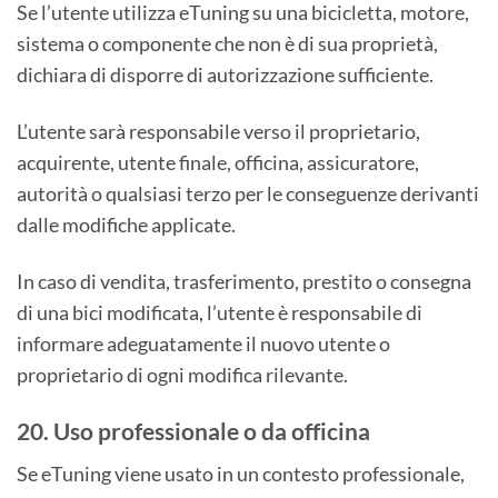
Se l’utente utilizza eTuning su una bicicletta, motore,
sistema o componente che non è di sua proprietà,
dichiara di disporre di autorizzazione sufficiente.
L’utente sarà responsabile verso il proprietario,
acquirente, utente finale, officina, assicuratore,
autorità o qualsiasi terzo per le conseguenze derivanti
dalle modifiche applicate.
In caso di vendita, trasferimento, prestito o consegna
di una bici modificata, l’utente è responsabile di
informare adeguatamente il nuovo utente o
proprietario di ogni modifica rilevante.
20. Uso professionale o da officina
Se eTuning viene usato in un contesto professionale,