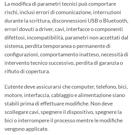
La modifica di parametri tecnici può comportare
rischi, inclusi errori di comunicazione, interruzioni
durante la scrittura, disconnessioni USB o Bluetooth,
errori dovuti a driver, cavi, interfacce o componenti
difettosi, incompatibilità, parametri non accettati dal
sistema, perdita temporanea o permanente di
configurazioni, comportamento inatteso, necessità di
intervento tecnico successivo, perdita di garanzia o
rifiuto di copertura.
L’utente deve assicurarsi che computer, telefono, bici,
motore, interfaccia, cablaggio e alimentazione siano
stabili prima di effettuare modifiche. Non deve
scollegare cavi, spegnere il dispositivo, spegnere la
bici o interrompere il processo mentre le modifiche
vengono applicate.