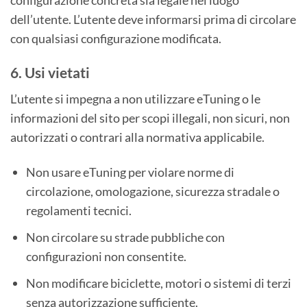
dell’utente. L’utente deve informarsi prima di circolare
con qualsiasi configurazione modificata.
6. Usi vietati
L’utente si impegna a non utilizzare eTuning o le
informazioni del sito per scopi illegali, non sicuri, non
autorizzati o contrari alla normativa applicabile.
Non usare eTuning per violare norme di
circolazione, omologazione, sicurezza stradale o
regolamenti tecnici.
Non circolare su strade pubbliche con
configurazioni non consentite.
Non modificare biciclette, motori o sistemi di terzi
senza autorizzazione sufficiente.