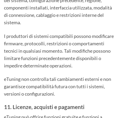
del sistema, configurazione precedente, regione,
componenti installati, interfaccia utilizzata, modalità
di connessione, cablaggio e restrizioni interne del
sistema.
I produttori di sistemi compatibili possono modificare
firmware, protocolli, restrizioni o comportamenti
tecnici in qualsiasi momento. Tali modifiche possono
limitare funzioni precedentemente disponibili o
impedire determinate operazioni.
eTuning non controlla tali cambiamenti esterni e non
garantisce compatibilità futura con tutti i sistemi,
versioni o configurazioni.
11. Licenze, acquisti e pagamenti
eTuning può offrire funzioni gratuite e funzioni a