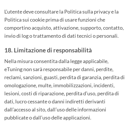
L’utente deve consultare la Politica sulla privacy e la
Politica sui cookie prima di usare funzioni che
comportino acquisto, attivazione, supporto, contatto,
invio di log o trattamento di dati tecnici o personali.
18. Limitazione di responsabilità
Nella misura consentita dalla legge applicabile,
eTuning non sarà responsabile per danni, perdite,
reclami, sanzioni, guasti, perdita di garanzia, perdita di
omologazione, multe, immobilizzazioni, incidenti,
lesioni, costi di riparazione, perdita d’uso, perdita di
dati, lucro cessante o danni indiretti derivanti
dall’accesso al sito, dall’uso delle informazioni
pubblicate o dall’uso delle applicazioni.