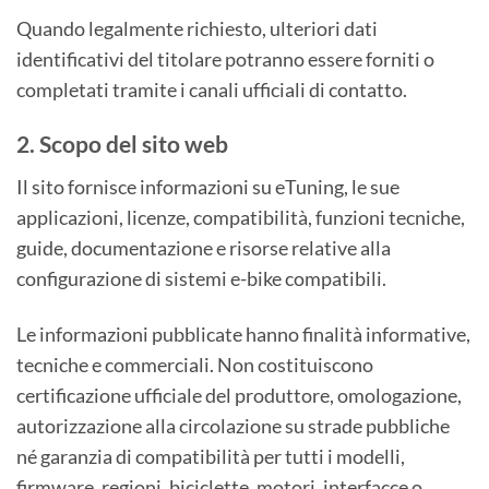
Quando legalmente richiesto, ulteriori dati
identificativi del titolare potranno essere forniti o
completati tramite i canali ufficiali di contatto.
2. Scopo del sito web
Il sito fornisce informazioni su eTuning, le sue
applicazioni, licenze, compatibilità, funzioni tecniche,
guide, documentazione e risorse relative alla
configurazione di sistemi e-bike compatibili.
Le informazioni pubblicate hanno finalità informative,
tecniche e commerciali. Non costituiscono
certificazione ufficiale del produttore, omologazione,
autorizzazione alla circolazione su strade pubbliche
né garanzia di compatibilità per tutti i modelli,
firmware, regioni, biciclette, motori, interfacce o