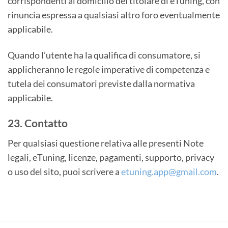
corrispondenti al domicilio del titolare di eTuning, con
rinuncia espressa a qualsiasi altro foro eventualmente
applicabile.
Quando l’utente ha la qualifica di consumatore, si
applicheranno le regole imperative di competenza e
tutela dei consumatori previste dalla normativa
applicabile.
23. Contatto
Per qualsiasi questione relativa alle presenti Note
legali, eTuning, licenze, pagamenti, supporto, privacy
o uso del sito, puoi scrivere a
etuning.app@gmail.com
.