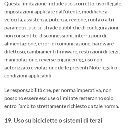
Questa limitazione include uso scorretto, uso illegale,
impostazioni applicate dall’utente, modifiche a
velocità, assistenza, potenza, regione, ruota o altri
parametri, uso su strade pubbliche di configurazioni
non consentite, disconnessioni, interruzioni di
alimentazione, errori di comunicazione, hardware
difettoso, cambiamenti firmware, restrizioni di terzi,
manipolazione, reverse engineering, uso non
autorizzato e violazione delle presenti Note legali o
condizioni applicabili.
Le responsabilità che, per norma imperativa, non
possono essere escluse o limitate resteranno solo
entro l’ambito strettamente richiesto da tale norma.
19. Uso su biciclette o sistemi di terzi