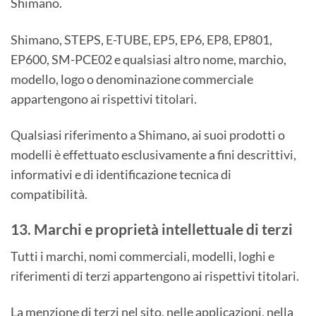
Shimano.
Shimano, STEPS, E-TUBE, EP5, EP6, EP8, EP801,
EP600, SM-PCE02 e qualsiasi altro nome, marchio,
modello, logo o denominazione commerciale
appartengono ai rispettivi titolari.
Qualsiasi riferimento a Shimano, ai suoi prodotti o
modelli è effettuato esclusivamente a fini descrittivi,
informativi e di identificazione tecnica di
compatibilità.
13. Marchi e proprietà intellettuale di terzi
Tutti i marchi, nomi commerciali, modelli, loghi e
riferimenti di terzi appartengono ai rispettivi titolari.
La menzione di terzi nel sito, nelle applicazioni, nella