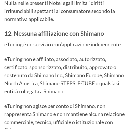
Nulla nelle presenti Note legali limita i diritti
irrinunciabili spettanti al consumatore secondo la
normativa applicabile.
12. Nessuna affiliazione con Shimano
eTuning è un servizio e un’applicazione indipendente.
eTuning non è affiliato, associato, autorizzato,
certificato, sponsorizzato, distribuito, approvato o
sostenuto da Shimano Inc., Shimano Europe, Shimano
North America, Shimano STEPS, E-TUBE o qualsiasi
entità collegata a Shimano.
eTuning non agisce per conto di Shimano, non
rappresenta Shimano e non mantiene alcuna relazione
commerciale, tecnica, ufficiale o istituzionale con