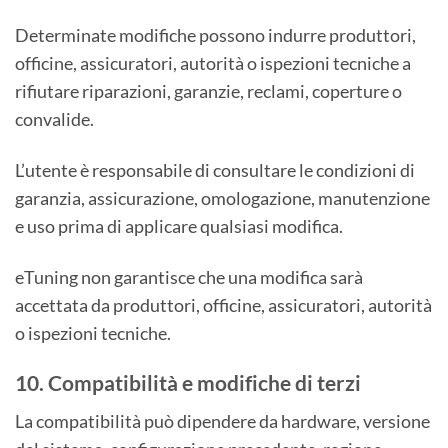
Determinate modifiche possono indurre produttori,
officine, assicuratori, autorità o ispezioni tecniche a
rifiutare riparazioni, garanzie, reclami, coperture o
convalide.
L’utente è responsabile di consultare le condizioni di
garanzia, assicurazione, omologazione, manutenzione
e uso prima di applicare qualsiasi modifica.
eTuning non garantisce che una modifica sarà
accettata da produttori, officine, assicuratori, autorità
o ispezioni tecniche.
10. Compatibilità e modifiche di terzi
La compatibilità può dipendere da hardware, versione