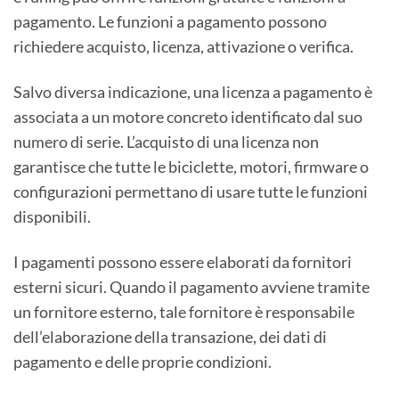
pagamento. Le funzioni a pagamento possono
richiedere acquisto, licenza, attivazione o verifica.
Salvo diversa indicazione, una licenza a pagamento è
associata a un motore concreto identificato dal suo
numero di serie. L’acquisto di una licenza non
garantisce che tutte le biciclette, motori, firmware o
configurazioni permettano di usare tutte le funzioni
disponibili.
I pagamenti possono essere elaborati da fornitori
esterni sicuri. Quando il pagamento avviene tramite
un fornitore esterno, tale fornitore è responsabile
dell’elaborazione della transazione, dei dati di
pagamento e delle proprie condizioni.