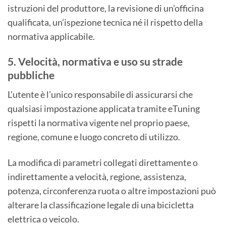
istruzioni del produttore, la revisione di un’officina
qualificata, un’ispezione tecnica né il rispetto della
normativa applicabile.
5. Velocità, normativa e uso su strade
pubbliche
L’utente è l’unico responsabile di assicurarsi che
qualsiasi impostazione applicata tramite eTuning
rispetti la normativa vigente nel proprio paese,
regione, comune e luogo concreto di utilizzo.
La modifica di parametri collegati direttamente o
indirettamente a velocità, regione, assistenza,
potenza, circonferenza ruota o altre impostazioni può
alterare la classificazione legale di una bicicletta
elettrica o veicolo.