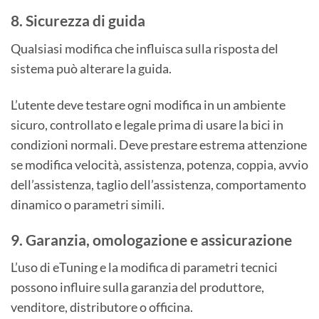
8. Sicurezza di guida
Qualsiasi modifica che influisca sulla risposta del
sistema può alterare la guida.
L’utente deve testare ogni modifica in un ambiente
sicuro, controllato e legale prima di usare la bici in
condizioni normali. Deve prestare estrema attenzione
se modifica velocità, assistenza, potenza, coppia, avvio
dell’assistenza, taglio dell’assistenza, comportamento
dinamico o parametri simili.
9. Garanzia, omologazione e assicurazione
L’uso di eTuning e la modifica di parametri tecnici
possono influire sulla garanzia del produttore,
venditore, distributore o officina.