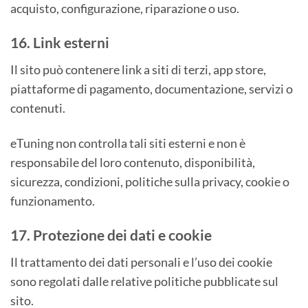
acquisto, configurazione, riparazione o uso.
16. Link esterni
Il sito può contenere link a siti di terzi, app store,
piattaforme di pagamento, documentazione, servizi o
contenuti.
eTuning non controlla tali siti esterni e non è
responsabile del loro contenuto, disponibilità,
sicurezza, condizioni, politiche sulla privacy, cookie o
funzionamento.
17. Protezione dei dati e cookie
Il trattamento dei dati personali e l’uso dei cookie
sono regolati dalle relative politiche pubblicate sul
sito.