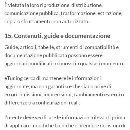
È vietata la loro riproduzione, distribuzione,
comunicazione pubblica, trasformazione, estrazione,
copia o sfruttamento non autorizzato.
15. Contenuti, guide e documentazione
Guide, articoli, tabelle, strumenti di compatibilità e
documentazione pubblicata possono essere
aggiornati, modificati o rimossi in qualsiasi momento.
eTuning cerca di mantenere le informazioni
aggiornate, ma non garantisce che siano prive di
errori, omissioni, imprecisioni, cambiamenti esterni o
differenze tra configurazioni reali.
L’utente deve verificare le informazioni rilevanti prima
di applicare modifiche tecniche o prendere decisioni di