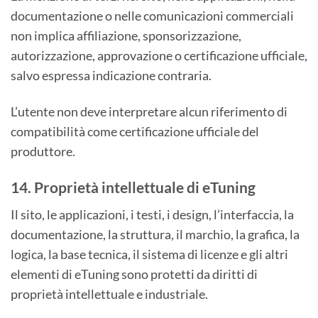
documentazione o nelle comunicazioni commerciali
non implica affiliazione, sponsorizzazione,
autorizzazione, approvazione o certificazione ufficiale,
salvo espressa indicazione contraria.
L’utente non deve interpretare alcun riferimento di
compatibilità come certificazione ufficiale del
produttore.
14. Proprietà intellettuale di eTuning
Il sito, le applicazioni, i testi, i design, l’interfaccia, la
documentazione, la struttura, il marchio, la grafica, la
logica, la base tecnica, il sistema di licenze e gli altri
elementi di eTuning sono protetti da diritti di
proprietà intellettuale e industriale.