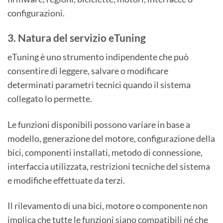
configurazioni.
3. Natura del servizio eTuning
eTuning è uno strumento indipendente che può
consentire di leggere, salvare o modificare
determinati parametri tecnici quando il sistema
collegato lo permette.
Le funzioni disponibili possono variare in base a
modello, generazione del motore, configurazione della
bici, componenti installati, metodo di connessione,
interfaccia utilizzata, restrizioni tecniche del sistema
e modifiche effettuate da terzi.
Il rilevamento di una bici, motore o componente non
implica che tutte le funzioni siano compatibili né che